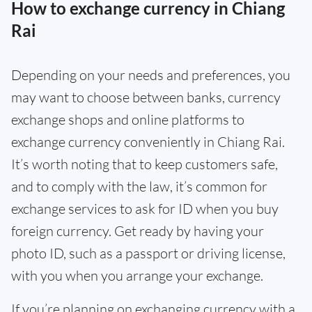
How to exchange currency in Chiang
Rai
Depending on your needs and preferences, you
may want to choose between banks, currency
exchange shops and online platforms to
exchange currency conveniently in Chiang Rai.
It’s worth noting that to keep customers safe,
and to comply with the law, it’s common for
exchange services to ask for ID when you buy
foreign currency. Get ready by having your
photo ID, such as a passport or driving license,
with you when you arrange your exchange.
If you’re planning on exchanging currency with a