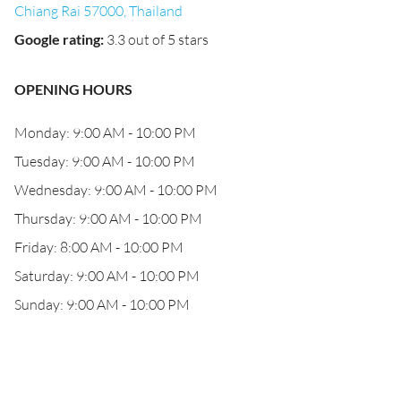
Chiang Rai 57000, Thailand
Google rating
:
3.3 out of 5 stars
OPENING HOURS
Monday: 9:00 AM - 10:00 PM
Tuesday: 9:00 AM - 10:00 PM
Wednesday: 9:00 AM - 10:00 PM
Thursday: 9:00 AM - 10:00 PM
Friday: 8:00 AM - 10:00 PM
Saturday: 9:00 AM - 10:00 PM
Sunday: 9:00 AM - 10:00 PM