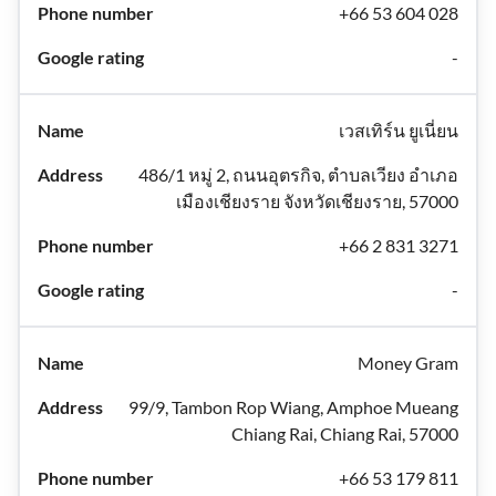
+66 53 604 028
-
เวสเทิร์น ยูเนี่ยน
486/1 หมู่ 2, ถนนอุตรกิจ, ตำบลเวียง อำเภอ
เมืองเชียงราย จังหวัดเชียงราย, 57000
+66 2 831 3271
-
Money Gram
99/9, Tambon Rop Wiang, Amphoe Mueang
Chiang Rai, Chiang Rai, 57000
+66 53 179 811