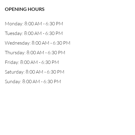
OPENING HOURS
Monday: 8:00 AM - 6:30 PM
Tuesday: 8:00 AM - 6:30 PM
Wednesday: 8:00 AM - 6:30 PM
Thursday: 8:00 AM - 6:30 PM
Friday: 8:00 AM - 6:30 PM
Saturday: 8:00 AM - 6:30 PM
Sunday: 8:00 AM - 6:30 PM