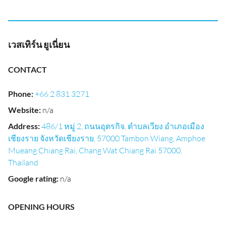
เวสเทิร์น ยูเนี่ยน
CONTACT
Phone
:
+66 2 831 3271
Website
:
n/a
Address
:
486/1 หมู่ 2, ถนนอุตรกิจ, ตำบลเวียง อำเภอเมือง
เชียงราย จังหวัดเชียงราย, 57000 Tambon Wiang, Amphoe
Mueang Chiang Rai, Chang Wat Chiang Rai 57000,
Thailand
Google rating
:
n/a
OPENING HOURS