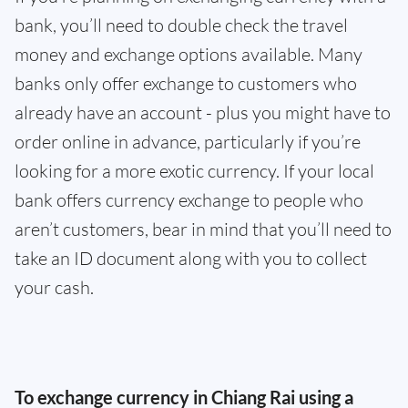
bank, you’ll need to double check the travel
money and exchange options available. Many
banks only offer exchange to customers who
already have an account - plus you might have to
order online in advance, particularly if you’re
looking for a more exotic currency. If your local
bank offers currency exchange to people who
aren’t customers, bear in mind that you’ll need to
take an ID document along with you to collect
your cash.
To exchange currency in Chiang Rai using a