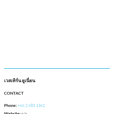
เวสเทิร์น ยูเนี่ยน
CONTACT
Phone
:
+66 2 683 1362
Website
:
n/a