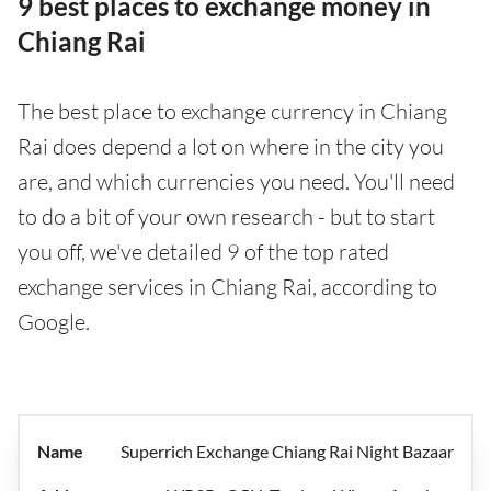
9 best places to exchange money in
Chiang Rai
The best place to exchange currency in Chiang
Rai does depend a lot on where in the city you
are, and which currencies you need. You'll need
to do a bit of your own research - but to start
you off, we've detailed 9 of the top rated
exchange services in Chiang Rai, according to
Google.
Superrich Exchange Chiang Rai Night Bazaar