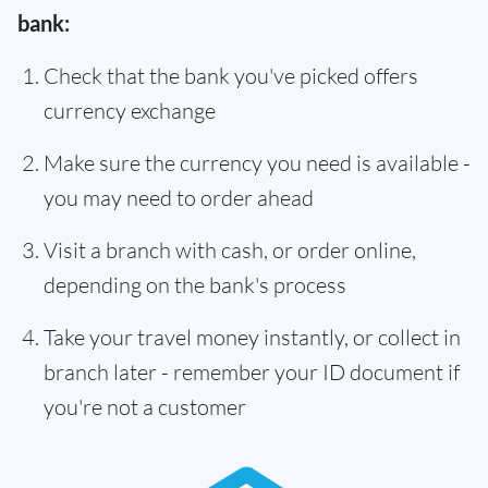
bank:
Check that the bank you've picked offers
currency exchange
Make sure the currency you need is available -
you may need to order ahead
Visit a branch with cash, or order online,
depending on the bank's process
Take your travel money instantly, or collect in
branch later - remember your ID document if
you're not a customer