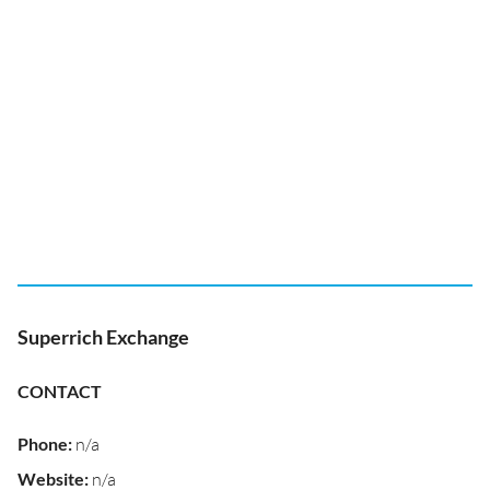
Superrich Exchange
CONTACT
Phone
:
n/a
Website
:
n/a