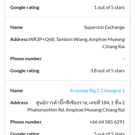
1 out of 5 stars
Superrich Exchange
WR3P+Q68, Tambon Wiang, Amphoe Mueang
Chiang Rai
-
3.8 out of 5 stars
A money Big C Chiangrai 1
ศูนย์การค้าบิ๊กซีเชียงราย, เลขที่ 184, 1 ชั้น 2
Phahonyothin Rd, Amphoe Mueang Chiang Rai
+66 64 585 6291
5 out of 5 stars