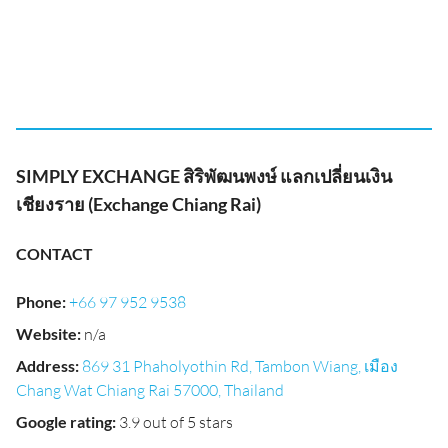
SIMPLY EXCHANGE สิริพัฒนพงษ์ แลกเปลี่ยนเงิน
เชียงราย (Exchange Chiang Rai)
CONTACT
Phone
:
+66 97 952 9538
Website
:
n/a
Address
:
869 31 Phaholyothin Rd, Tambon Wiang, เมือง
Chang Wat Chiang Rai 57000, Thailand
Google rating
:
3.9 out of 5 stars