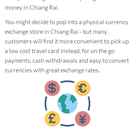
money in Chiang Rai.
You might decide to pop into a physical currency
exchange store in Chiang Rai - but many
customers will find it more convenient to pick up
a low cost travel card instead, for on the go
payments, cash withdrawals and easy to convert
currencies with great exchange rates.