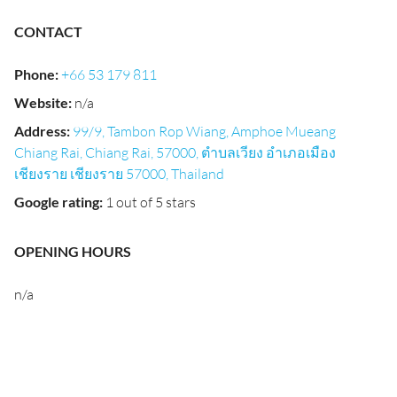
CONTACT
Phone
:
+66 53 179 811
Website
:
n/a
Address
:
99/9, Tambon Rop Wiang, Amphoe Mueang
Chiang Rai, Chiang Rai, 57000, ตำบลเวียง อำเภอเมือง
เชียงราย เชียงราย 57000, Thailand
Google rating
:
1 out of 5 stars
OPENING HOURS
n/a