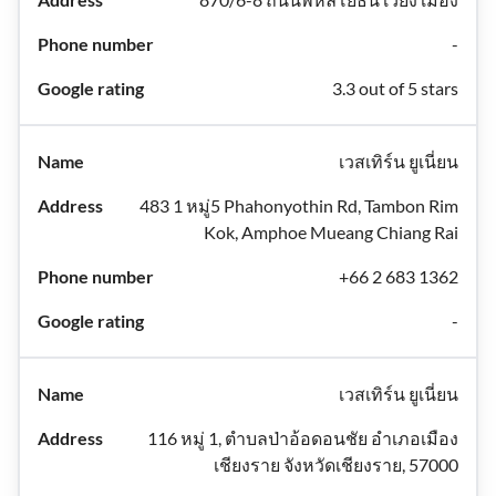
-
3.3 out of 5 stars
เวสเทิร์น ยูเนี่ยน
483 1 หมู่5 Phahonyothin Rd, Tambon Rim
Kok, Amphoe Mueang Chiang Rai
+66 2 683 1362
-
เวสเทิร์น ยูเนี่ยน
116 หมู่ 1, ตำบลป่าอ้อดอนชัย อำเภอเมือง
เชียงราย จังหวัดเชียงราย, 57000