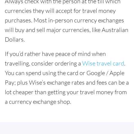
Always check with the person at the till which
currencies they will accept for travel money
purchases. Most in-person currency exchanges
will buy and sell major currencies, like Australian
Dollars.
If you’d rather have peace of mind when
travelling, consider ordering a
Wise travel card
.
You can spend using the card or Google / Apple
Pay; plus Wise’s exchange rates and fees can be a
lot cheaper than getting your travel money from
a currency exchange shop.