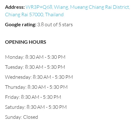
Address
:
WR3P+Q68, Wiang, Mueang Chiang Rai District,
Chiang Rai 57000, Thailand
Google rating
:
3.8 out of 5 stars
OPENING HOURS
Monday: 8:30 AM - 5:30 PM
Tuesday: 8:30 AM - 5:30 PM
Wednesday: 8:30 AM - 5:30 PM
Thursday: 8:30 AM - 5:30 PM
Friday: 8:30 AM - 5:30 PM
Saturday: 8:30 AM - 5:30 PM
Sunday: Closed