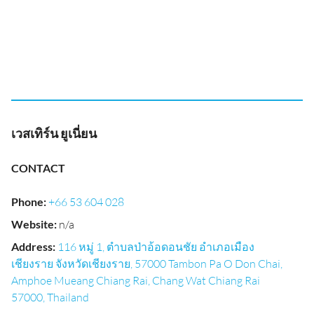
เวสเทิร์น ยูเนี่ยน
CONTACT
Phone
:
+66 53 604 028
Website
:
n/a
Address
:
116 หมู่ 1, ตำบลป่าอ้อดอนชัย อำเภอเมือง
เชียงราย จังหวัดเชียงราย, 57000 Tambon Pa O Don Chai,
Amphoe Mueang Chiang Rai, Chang Wat Chiang Rai
57000, Thailand