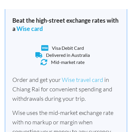
Beat the high-street exchange rates with
a
Wise card
Visa Debit Card
Delivered in Australia
Mid-market rate
Order and get your
Wise travel card
in
Chiang Rai for convenient spending and
withdrawals during your trip.
Wise uses the mid-market exchange rate
with no markup or margin when
converting your money to any currency