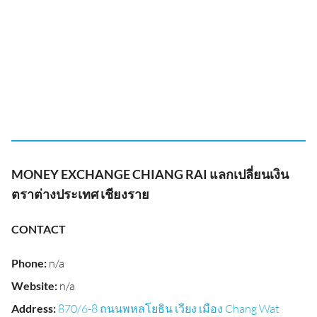
MONEY EXCHANGE CHIANG RAI แลกเปลี่ยนเงิน
ตราต่างประเทศ เชียงราย
CONTACT
Phone
:
n/a
Website
:
n/a
Address
:
870/6-8 ถนนพหลโยธิน เวียง เมือง Chang Wat