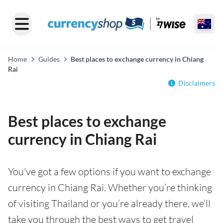
Home
Guides
Best places to exchange currency in Chiang
Rai
Disclaimers
Best places to exchange
currency in Chiang Rai
You've got a few options if you want to exchange
currency in Chiang Rai. Whether you’re thinking
of visiting Thailand or you’re already there, we’ll
take you through the best ways to get travel