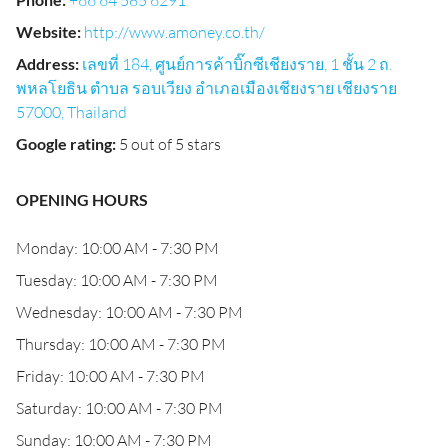
+66 64 585 6291
Website
:
http://www.amoney.co.th/
Address
:
เลขที่ 184, ศูนย์การค้าบิ๊กซีเชียงราย, 1 ชั้น 2 ถ.
พหลโยธิน ตำบล รอบเวียง อำเภอเมืองเชียงราย เชียงราย
57000, Thailand
Google rating
:
5 out of 5 stars
OPENING HOURS
Monday: 10:00 AM - 7:30 PM
Tuesday: 10:00 AM - 7:30 PM
Wednesday: 10:00 AM - 7:30 PM
Thursday: 10:00 AM - 7:30 PM
Friday: 10:00 AM - 7:30 PM
Saturday: 10:00 AM - 7:30 PM
Sunday: 10:00 AM - 7:30 PM