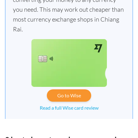
you need. This may work out cheaper than
most currency exchange shops in Chiang
Rai.
Go to Wise
Read a full Wise card review