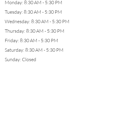
Monday: 8:30 AM - 5:30 PM
Tuesday: 8:30 AM - 5:30 PM
Wednesday: 8:30 AM - 5:30 PM
Thursday: 8:30 AM - 5:30 PM
Friday: 8:30 AM - 5:30 PM
Saturday: 8:30 AM - 5:30 PM
Sunday: Closed