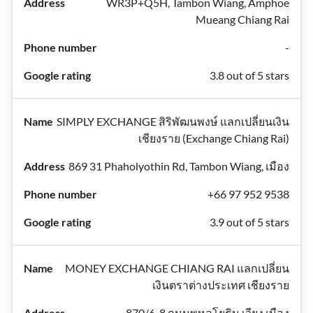
WR3P+Q5H, Tambon Wiang, Amphoe
Mueang Chiang Rai
-
3.8 out of 5 stars
SIMPLY EXCHANGE สิริพัฒนพงษ์ แลกเปลี่ยนเงิน
เชียงราย (Exchange Chiang Rai)
869 31 Phaholyothin Rd, Tambon Wiang, เมือง
+66 97 952 9538
3.9 out of 5 stars
MONEY EXCHANGE CHIANG RAI แลกเปลี่ยน
เงินตราต่างประเทศ เชียงราย
870/6-8 ถนนพหลโยธิน เวียง เมือง