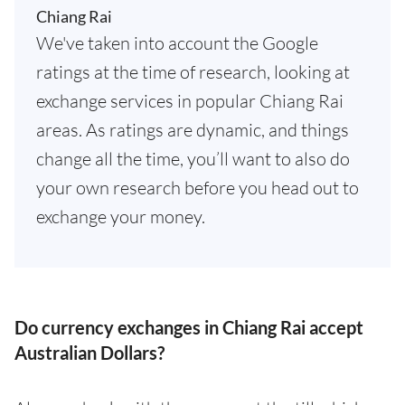
Chiang Rai
We've taken into account the Google
ratings at the time of research, looking at
exchange services in popular Chiang Rai
areas. As ratings are dynamic, and things
change all the time, you’ll want to also do
your own research before you head out to
exchange your money.
Do currency exchanges in Chiang Rai accept
Australian Dollars?